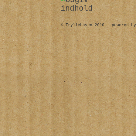
© Tryllehaven 2010 - powered by