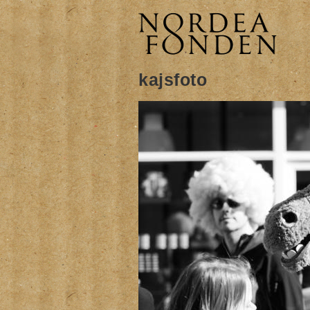
kajsfoto