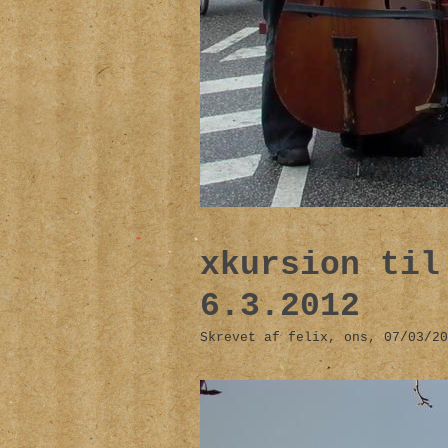
xkursion til
6.3.2012
Skrevet af felix, ons, 07/03/20