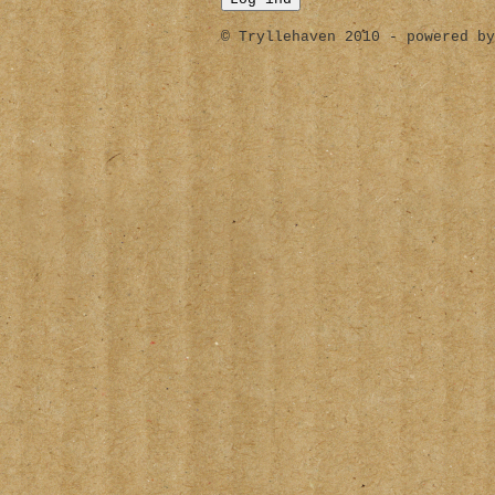
© Tryllehaven 2010 - powered by