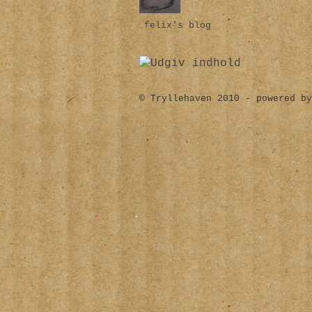
felix's blog
© Tryllehaven 2010 - powered by