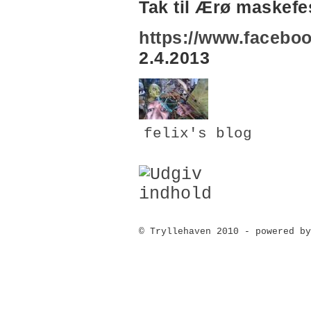
Tak til Ærø maskefes
https://www.facebo
2.4.2013
felix's blog
© Tryllehaven 2010 - powered by