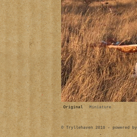
Original
Miniature
© Tryllehaven 2010 - powered by