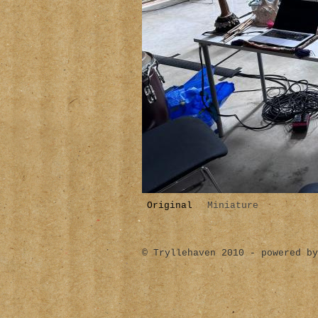
Original
Miniature
© Tryllehaven 2010 - powered by