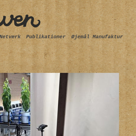
Netværk
Publikationer
Øjemål Manufaktur