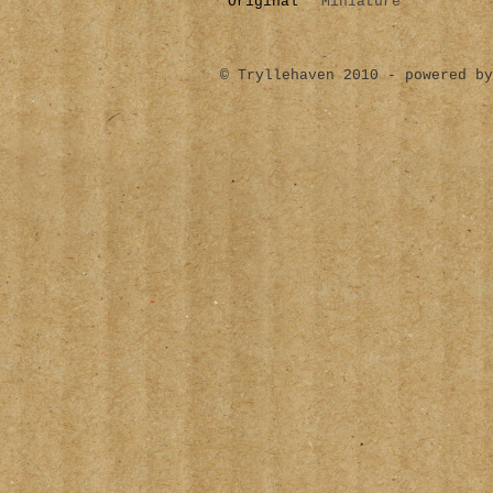
Original
Miniature
© Tryllehaven 2010 - powered by